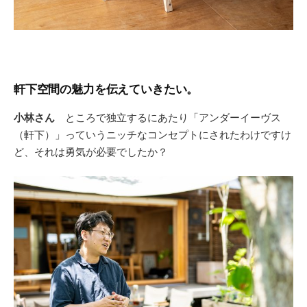
軒下空間の魅力を伝えていきたい。
小林さん
ところで独立するにあたり「アンダーイーヴス
（軒下）」っていうニッチなコンセプトにされたわけですけ
ど、それは勇気が必要でしたか？