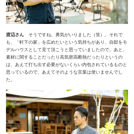
渡辺さん
そうですね。勇気がいりました（笑）。それで
も、「軒下の家」を広めたいという気持ちがあり、自邸をモ
デルハウスとして見て頂こうと思っていましたので。あと、
素材に関することだったり高気密高断熱だったりというの
は、あえて打ち出す必要がないくらい内包されているものと
思っているので、あえてそのような言葉は使いませんでし
た。