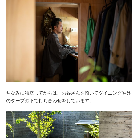
ちなみに独立してからは、お客さんを招いてダイニングや外
のタープの下で打ち合わせをしています。