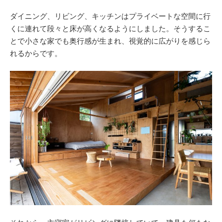
ダイニング、リビング、キッチンはプライベートな空間に行
くに連れて段々と床が高くなるようにしました。そうするこ
とで小さな家でも奥行感が生まれ、視覚的に広がりを感じら
れるからです。