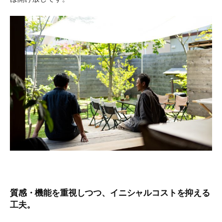
質感・機能を重視しつつ、イニシャルコストを抑える
工夫。