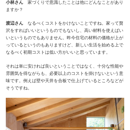
小林さん
家づくりで意識したことは他にどんなことがあり
ますか？
渡辺さん
なるべくコストをかけないことですね。家って贅
沢をすればいいというものでもないし、高い材料を使えばい
いというものでもありません。昨今住宅の材料の価格が上が
っているというのもありますけど、新しい生活を始める上で
なるべく初期コストは低い方がいいと思っています。
それは単に安ければ良いということではなく、十分な性能や
雰囲気を得ながらも、必要以上のコストを掛けないという意
味です。例えば壁や天井を合板で仕上げているところなどが
そうですね。