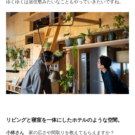
ゆくゆくは居住塾みたいなこともやっていきたいですね。
リビングと寝室を一体にしたホテルのような空間。
小林さん
家の広さや間取りを教えてもらえますか？