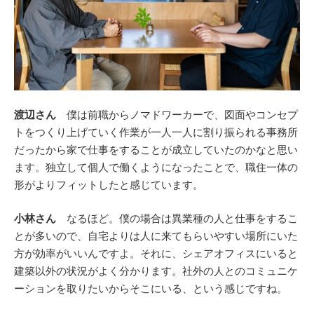
渡辺さん
僕は前職からノマドワーカーで、図面やコンセプ
トをつくり上げていく作業が一人一人に割り振られる事務所
だったから家で仕事をすることが成立していたのかなと思い
ます。独立して個人で働くようになったことで、職住一体の
形がよりフィットしたと感じています。
小林さん
なるほど。僕の場合は異業種の人と仕事をするこ
とが多いので、自宅よりは人に来てもらいやすい場所にいた
方が効率がいいんですよ。それに、シェアオフィスにいると
建築以外の状況がよく分かります。社外の人とのコミュニケ
ーションを取りたいからそこにいる、という感じですね。