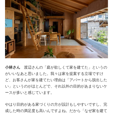
小林さん
渡辺さんの「庭が欲しくて家を建てた」というの
がいいなあと思いました。我々は家を提案する立場ですけ
ど、お客さんが家を建てたい理由は「アパートから脱出した
い」というのがほとんどで、それ以外の目的があまりないケ
ースが多いと感じています。
やはり目的がある家づくりの方が設計もしやすいですし、完
成した時の満足度も高いんですよね。だから「なぜ家を建て