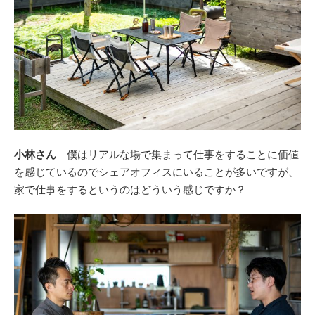
小林さん
僕はリアルな場で集まって仕事をすることに価値
を感じているのでシェアオフィスにいることが多いですが、
家で仕事をするというのはどういう感じですか？