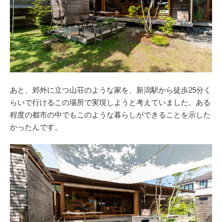
あと、郊外に立つ山荘のような家を、新潟駅から徒歩25分く
らいで行けるこの場所で実現しようと考えていました。ある
程度の都市の中でもこのような暮らしができることを示した
かったんです。