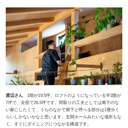
渡辺さん
1階が19.5坪、ロフトのようになっている半2階が
7坪で、全部で26.5坪です。間取りの工夫としては廊下のな
い家にしたくて、うちのなかで廊下と呼べる部分は1畳分く
らいしかないかなと思います。玄関ホールみたいな場所もな
く、すぐにダイニングにつながる構成です。