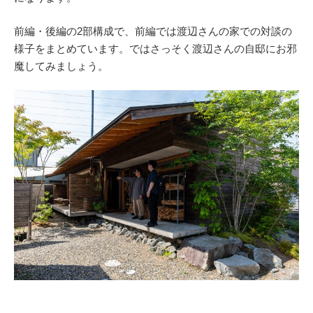
前編・後編の2部構成で、前編では渡辺さんの家での対談の
様子をまとめています。ではさっそく渡辺さんの自邸にお邪
魔してみましょう。