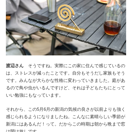
渡辺さん
そうですね。実際にこの家に住んで感じているの
は、ストレスが減ったことです。自分もそうだし家族もそう
です。みんなが大らかな性格に変わっていきました。庭があ
るので鳥や虫がいるんですけど、それは子どもたちにとって
いい勉強にもなっています。
それから、この5月6月の新潟の気候の良さが以前よりも強く
感じられるようになりましたね。こんなに素晴らしい季節が
新潟にはあるんだ！って。だからこの時期は朝から晩まで窓
は開け放しです。