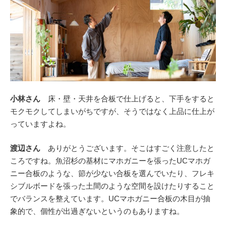
小林さん
床・壁・天井を合板で仕上げると、下手をすると
モクモクしてしまいがちですが、そうではなく上品に仕上が
っていますよね。
渡辺さん
ありがとうございます。そこはすごく注意したと
ころですね。魚沼杉の基材にマホガニーを張ったUCマホガ
ニー合板のような、節が少ない合板を選んでいたり、フレキ
シブルボードを張った土間のような空間を設けたりすること
でバランスを整えています。UCマホガニー合板の木目が抽
象的で、個性が出過ぎないというのもありますね。