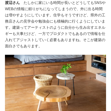
渡辺さん
たしかに家にいる時間が長いとどうしてもSNSや
WEBの情報に頼りがちになってしまうので、外に出る時間
は増やすようにしています。住学もそうですけど、県外の工
務店さんの見学会や勉強会にも積極的に行くようにしていま
す。建築ってアーティストのように自分から生み出すエネル
ギーも大事だけど、一方でプロダクトでもあるので情報を仕
入れてアジャストしていく必要もありますね。そこが建築の
面白さでもあります。