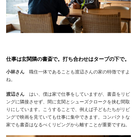
仕事は玄関隣の書斎で。打ち合わせはタープの下で。
小林さん
職住一体であることも渡辺さんの家の特徴ですよ
ね。
渡辺さん
はい、僕は家で仕事をしていますが、書斎をリビ
ングに隣接させず、間に玄関とシューズクロークを挟む間取
りにしています。こうすることで、例えば子どもたちがリビ
ングで映画を見ていても仕事に集中できます。コンパクトな
家でも書斎はなるべくリビングから離すことが重要ですね。