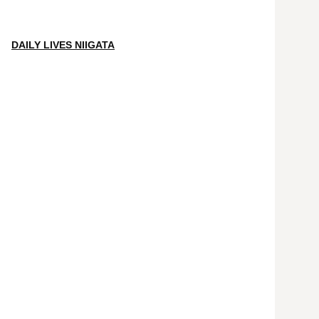
DAILY LIVES NIIGATA