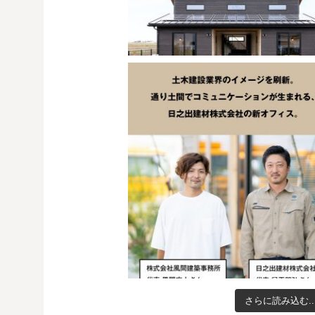
さらに読み込む..