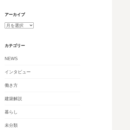
アーカイブ
カテゴリー
NEWS
インタビュー
働き方
建築解説
暮らし
未分類