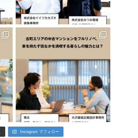
.
Instagram でフォロー