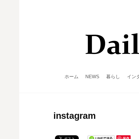
ホーム
NEWS
暮らし
イン
instagram
保存