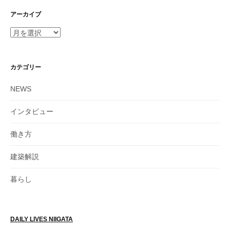
アーカイブ
カテゴリー
NEWS
インタビュー
働き方
建築解説
暮らし
DAILY LIVES NIIGATA