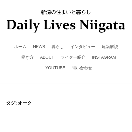
ホーム
NEWS
暮らし
インタビュー
建築解説
働き方
ABOUT
ライター紹介
INSTAGRAM
YOUTUBE
問い合わせ
タグ: オーク