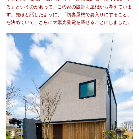
る」というのがあって、この家の設計も屋根から考えていま
す。先ほど話したように、「切妻屋根で妻入りにすること」
を決めていて、さらに太陽光発電を載せることにしました。