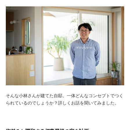
そんな小林さんが建てた自邸。一体どんなコンセプトでつく
られているのでしょうか？詳しくお話を聞いてみました。