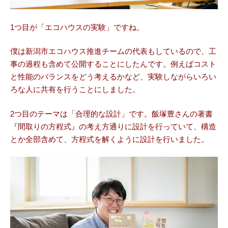
1つ目が「エコハウスの実験」ですね。
僕は新潟市エコハウス推進チームの代表もしているので、工
事の過程も含めて公開することにしたんです。例えばコスト
と性能のバランスをどう考えるかなど、実験しながらいろい
ろな人に共有を行うことにしました。
2つ目のテーマは「合理的な設計」です。飯塚豊さんの著書
『間取りの方程式』の考え方通りに設計を行っていて、構造
とか全部含めて、方程式を解くように設計を行いました。