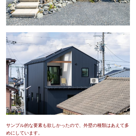
サンプル的な要素も欲しかったので、外壁の種類はあえて多
めにしています。