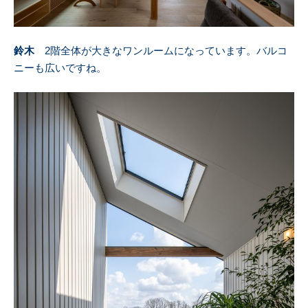
鈴木
2階全体が大きなワンルームになっています。バルコ
ニーも広いですね。