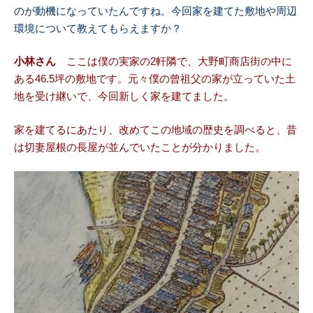
のが動機になっていたんですね。今回家を建てた敷地や周辺
環境について教えてもらえますか？
小林さん
ここは僕の実家の2軒隣で、大野町商店街の中に
ある46.5坪の敷地です。元々僕の曾祖父の家が立っていた土
地を受け継いで、今回新しく家を建てました。
家を建てるにあたり、改めてこの地域の歴史を調べると、昔
は切妻屋根の長屋が並んでいたことが分かりました。