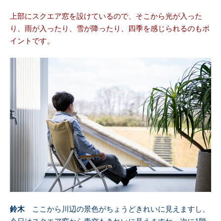
上部にスクエア窓を設けているので、そこから光が入った
り、雨が入ったり、雪が降ったり、四季を感じられるのもポ
イントです。
鈴木
ここから川辺の景色がちょうどきれいに見えますし、