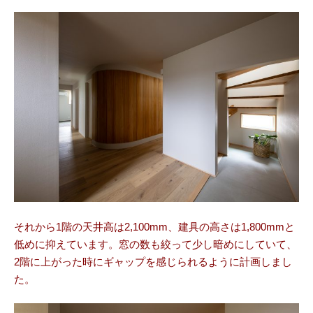
それから1階の天井高は2,100mm、建具の高さは1,800mmと
低めに抑えています。窓の数も絞って少し暗めにしていて、
2階に上がった時にギャップを感じられるように計画しまし
た。