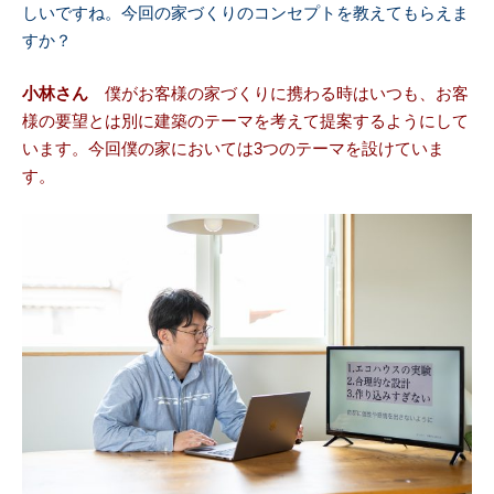
しいですね。今回の家づくりのコンセプトを教えてもらえま
すか？
小林さん
僕がお客様の家づくりに携わる時はいつも、お客
様の要望とは別に建築のテーマを考えて提案するようにして
います。今回僕の家においては3つのテーマを設けていま
す。