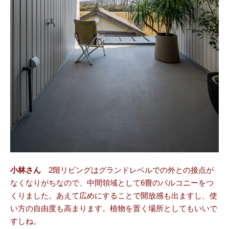
小林さん
2階リビングはグランドレベルでの外との接点が
なくなりがちなので、中間領域として6畳のバルコニーをつ
くりました。あえて広めにすることで開放感も出ますし、使
い方の自由度も高まります。植物を置く場所としてもいいで
すしね。