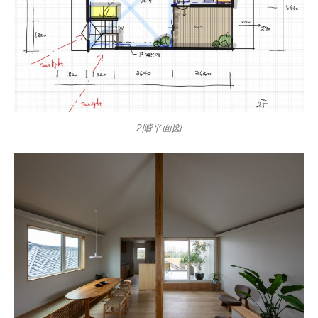
2階平面図