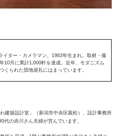
ライター・カメラマン。1983年生まれ。取材・撮
年10月に累計1,000軒を達成。近年、モダニズム
につくられた団地巡礼にはまっています。
がわ建築設計室」（新潟市中央区親松）。設計事務所
30代の赤川さん夫婦が営んでいます。