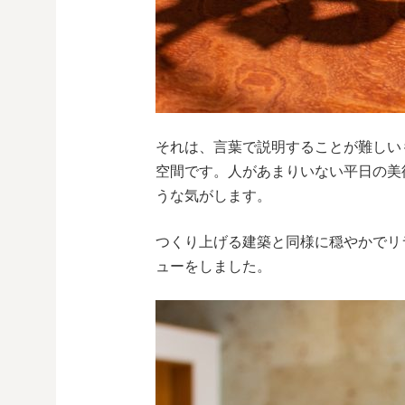
それは、言葉で説明することが難しい
空間です。人があまりいない平日の美
うな気がします。
つくり上げる建築と同様に穏やかでリ
ューをしました。