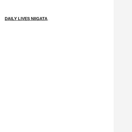
DAILY LIVES NIIGATA