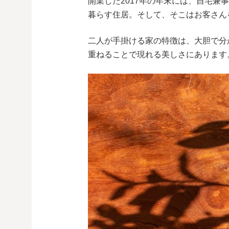
開業した2017年の年末には、自宅兼
暮らす住居。そして、そこはお客さん
二人が手掛ける家の特徴は、大胆で分
重ねることで現れる美しさにあります