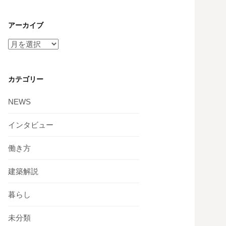
アーカイブ
カテゴリー
NEWS
インタビュー
働き方
建築解説
暮らし
未分類