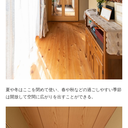
夏や冬はここを閉めて使い、春や秋などの過ごしやすい季節
は開放して空間に広がりを出すことができる。