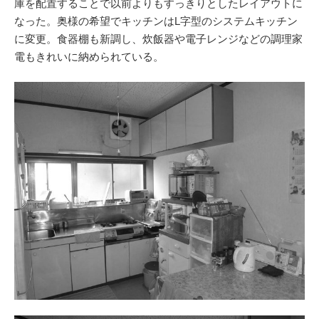
庫を配置することで以前よりもすっきりとしたレイアウトに
なった。奥様の希望でキッチンはL字型のシステムキッチン
に変更。食器棚も新調し、炊飯器や電子レンジなどの調理家
電もきれいに納められている。