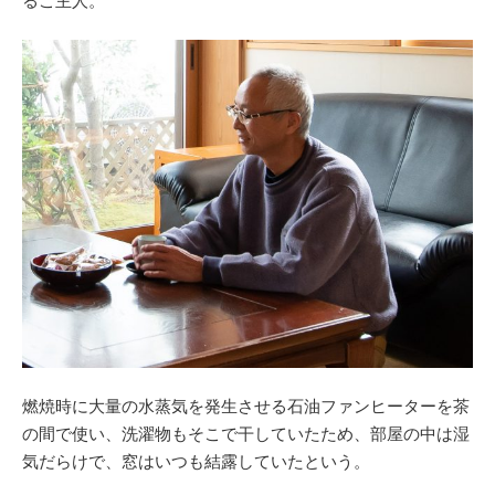
るご主人。
燃焼時に大量の水蒸気を発生させる石油ファンヒーターを茶
の間で使い、洗濯物もそこで干していたため、部屋の中は湿
気だらけで、窓はいつも結露していたという。