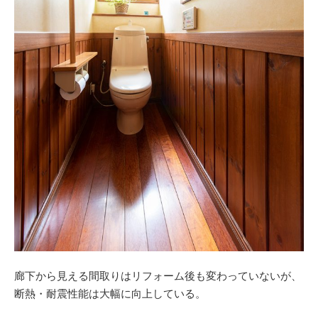
廊下から見える間取りはリフォーム後も変わっていないが、
断熱・耐震性能は大幅に向上している。