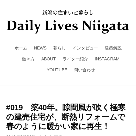
ホーム
NEWS
暮らし
インタビュー
建築解説
働き方
ABOUT
ライター紹介
INSTAGRAM
YOUTUBE
問い合わせ
#019 築40年。隙間風が吹く極寒
の建売住宅が、断熱リフォームで
春のように暖かい家に再生！