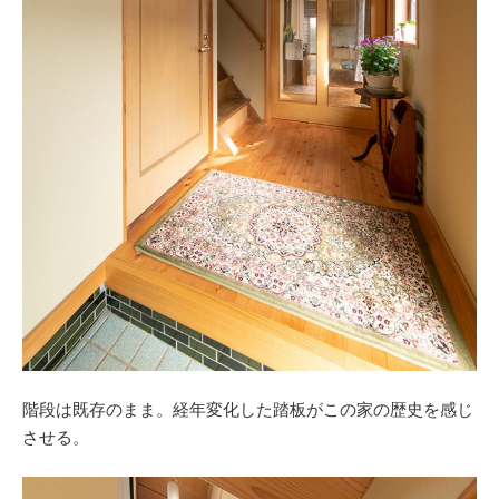
階段は既存のまま。経年変化した踏板がこの家の歴史を感じ
させる。