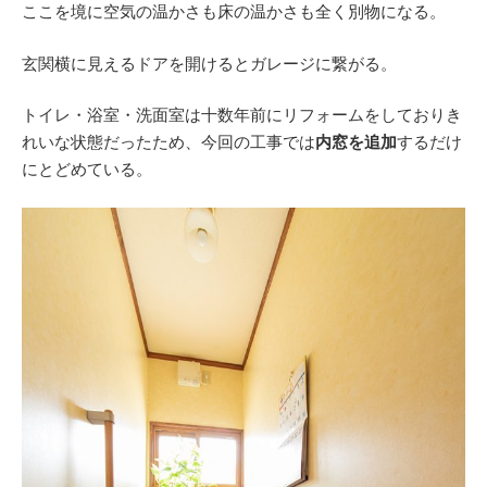
ここを境に空気の温かさも床の温かさも全く別物になる。
玄関横に見えるドアを開けるとガレージに繋がる。
トイレ・浴室・洗面室は十数年前にリフォームをしておりき
れいな状態だったため、今回の工事では
内窓を追加
するだけ
にとどめている。