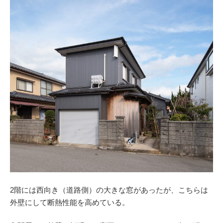
2階には西向き（道路側）の大きな窓があったが、こちらは
外壁にして断熱性能を高めている。