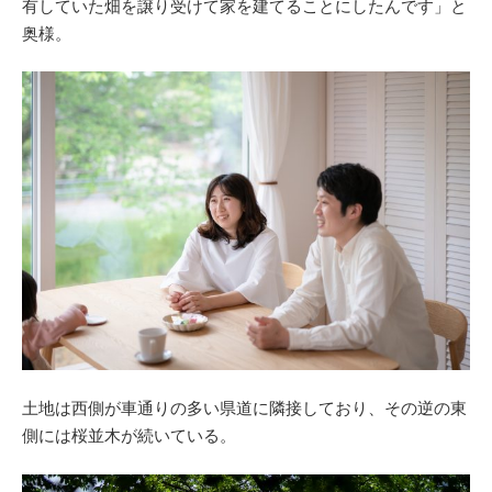
有していた畑を譲り受けて家を建てることにしたんです」と
奥様。
土地は西側が車通りの多い県道に隣接しており、その逆の東
側には桜並木が続いている。