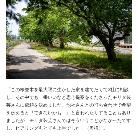
「この桜並木を最大限に生かした家を建てたくて3社に相談
し、その中でも一番いいなと思う提案をくださったモリタ装
芸さんに依頼を決めました。他社さんとの打ち合わせで希望
を伝えると『できないかも…』と言われたりすることもあり
ましたが、モリタ装芸さんではそういうことがなかったです
し、ヒアリングもとても上手でした」（奥様）。