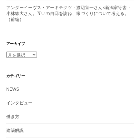
アンダーイーヴス・アーキテクツ・渡辺宣一さん×新潟家守舎・
小林紘大さん。互いの自邸を訪ね、家づくりについて考える。
（前編）
アーカイブ
カテゴリー
NEWS
インタビュー
働き方
建築解説