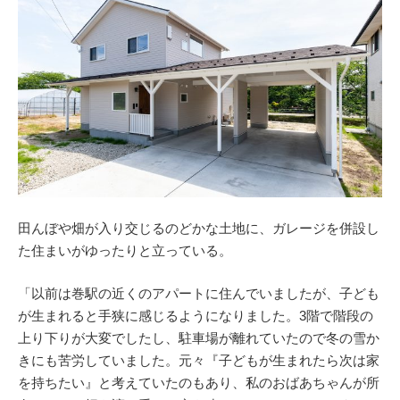
田んぼや畑が入り交じるのどかな土地に、ガレージを併設し
た住まいがゆったりと立っている。
「以前は巻駅の近くのアパートに住んでいましたが、子ども
が生まれると手狭に感じるようになりました。3階で階段の
上り下りが大変でしたし、駐車場が離れていたので冬の雪か
きにも苦労していました。元々『子どもが生まれたら次は家
を持ちたい』と考えていたのもあり、私のおばあちゃんが所