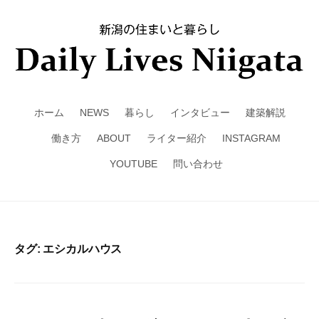
ホーム
NEWS
暮らし
インタビュー
建築解説
働き方
ABOUT
ライター紹介
INSTAGRAM
YOUTUBE
問い合わせ
タグ: エシカルハウス