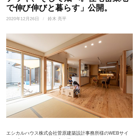
で伸び伸びと暮らす」公開。
2020年12月26日
/
鈴木 亮平
エシカルハウス株式会社菅原建築設計事務所様のWEBサイ